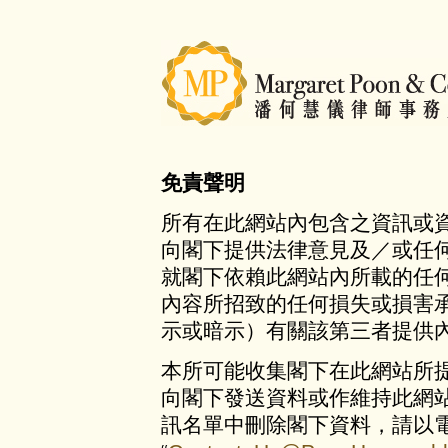
免責聲明
所有在此網站內包含之資訊或
向閣下提供法律意見及／或任
就閣下依賴此網站內所載的任
內容所招致的任何損失或損害
示或暗示）有關該第三者提供
本所可能收集閣下在此網站所
向閣下發送資料或作維持此網
訊名單中刪除閣下資料，請以